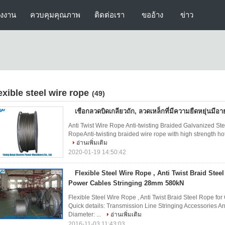
รงงาน
ควบคุมคุณภาพ
ติดต่อเรา
ขออ้าง
ข่าว
lexible steel wire rope
(49)
เชือกลวดบิดเกลียวถัก, ลวดเหล็กที่มีความยืดหยุ่นมี
Anti Twist Wire Rope Anti-twisting Braided Galvanized St
RopeAnti-twisting braided wire rope with high strength hot 
อ่านเพิ่มเติม
2020-01-19 14:50:42
Flexible Steel Wire Rope , Anti Twist Braid Stee
Power Cables Stringing 28mm 580kN
Flexible Steel Wire Rope , Anti Twist Braid Steel Rope 
Quick details: Transmission Line Stringing Accessories A
Diameter: ...
อ่านเพิ่มเติม
2016-11-03 11:43:03