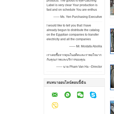
products: The goods is eye-catching
Label is very clear Your production is
fast and on schedule You are enthus
—— Ms. Yen Purchasing Executive
I would like to tell you that I have
already begun to distribute the catalog
on the Egyptian companies to transfer
electricity and all the companies
—— Mr. Mostafa Abolila
เราเคยซื้อจากคุณในอดีตและเราพอใจมาก
กับคุณภาพและบริการของคุณ
—— นาย Pham Van Ha –Director
สนทนาออนไลน์ตอนนี้ฉัน