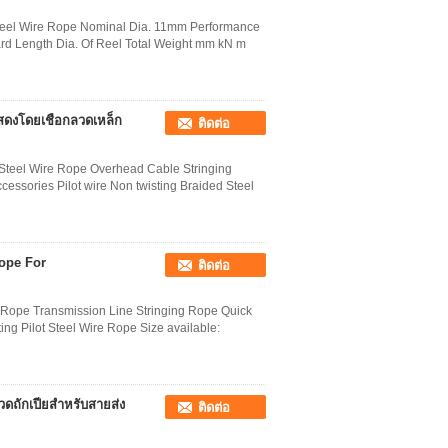
 Steel Wire Rope Nominal Dia. 11mm Performance
ard Length Dia. Of Reel Total Weight mm kN m
แสดงโดยเชือกลวดเหล็ก
ติดต่อ
 Steel Wire Rope Overhead Cable Stringing
cessories Pilot wire Non twisting Braided Steel
Rope For
ติดต่อ
e Rope Transmission Line Stringing Rope Quick
ting Pilot Steel Wire Rope Size available:
วดถักเปียสำหรับสายส่ง
ติดต่อ