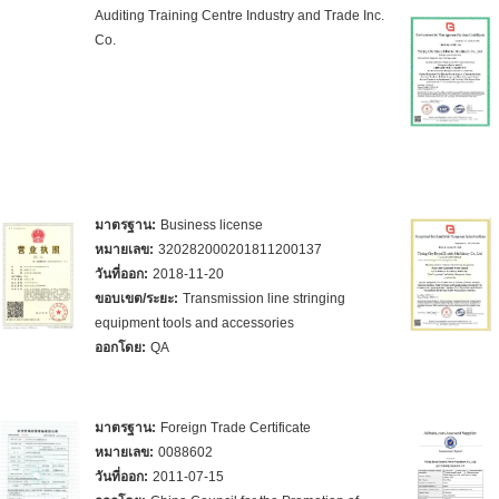
Auditing Training Centre Industry and Trade Inc.
Co.
มาตรฐาน:
Business license
หมายเลข:
320282000201811200137
วันที่ออก:
2018-11-20
ขอบเขต/ระยะ:
Transmission line stringing
equipment tools and accessories
ออกโดย:
QA
มาตรฐาน:
Foreign Trade Certificate
หมายเลข:
0088602
วันที่ออก:
2011-07-15