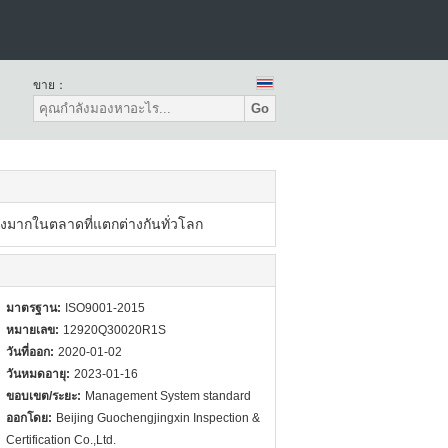
ขาย：
Go
มากในตลาดที่แตกต่างกันทั่วโลก
มาตรฐาน:
ISO9001-2015
หมายเลข:
12920Q30020R1S
วันที่ออก:
2020-01-02
วันหมดอายุ:
2023-01-16
ขอบเขต/ระยะ:
Management System standard
ออกโดย:
Beijing Guochengjingxin Inspection &
Certification Co.,Ltd.