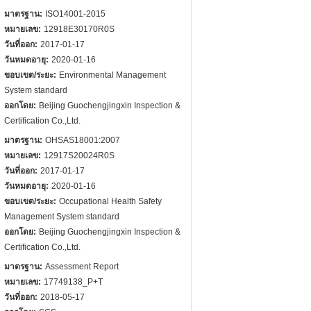
มาตรฐาน:
ISO14001-2015
หมายเลข:
12918E30170R0S
วันที่ออก:
2017-01-17
วันหมดอายุ:
2020-01-16
ขอบเขต/ระยะ:
Environmental Management
System standard
ออกโดย:
Beijing Guochengjingxin Inspection &
Certification Co.,Ltd.
มาตรฐาน:
OHSAS18001:2007
หมายเลข:
12917S20024R0S
วันที่ออก:
2017-01-17
วันหมดอายุ:
2020-01-16
ขอบเขต/ระยะ:
Occupational Health Safety
Management System standard
ออกโดย:
Beijing Guochengjingxin Inspection &
Certification Co.,Ltd.
มาตรฐาน:
Assessment Report
หมายเลข:
17749138_P+T
วันที่ออก:
2018-05-17